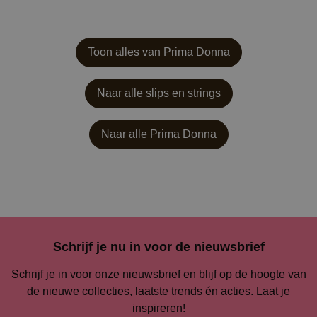
Toon alles van Prima Donna
Naar alle slips en strings
Naar alle
Prima Donna
Schrijf je nu in voor de nieuwsbrief
Schrijf je in voor onze nieuwsbrief en blijf op de hoogte van
de nieuwe collecties, laatste trends én acties. Laat je
inspireren!