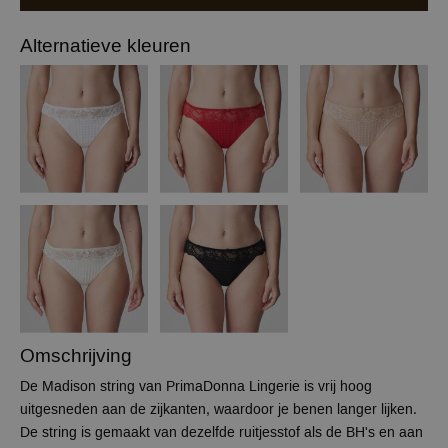
Alternatieve kleuren
Omschrijving
De Madison string van PrimaDonna Lingerie is vrij hoog
uitgesneden aan de zijkanten, waardoor je benen langer lijken.
De string is gemaakt van dezelfde ruitjesstof als de BH's en aan