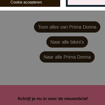
Toon alles van Prima Donna
Naar alle bikini's
Naar alle
Prima Donna
Schrijf je nu in voor de nieuwsbrief