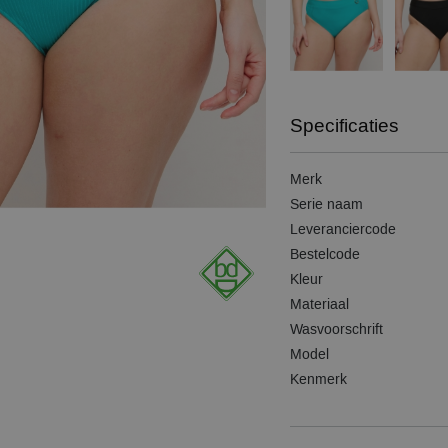
Specificaties
Merk
Serie naam
Leveranciercode
Bestelcode
Kleur
Materiaal
Wasvoorschrift
Model
Kenmerk