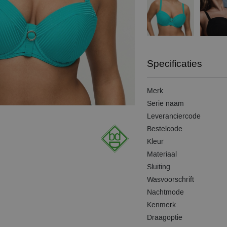
Specificaties
Merk
Serie naam
Leveranciercode
Bestelcode
Kleur
Materiaal
Sluiting
Wasvoorschrift
Nachtmode
Kenmerk
Draagoptie