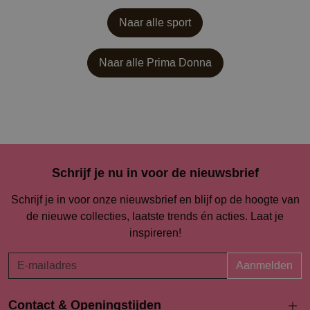
Naar alle sport
Naar alle
Prima Donna
Schrijf je nu in voor de nieuwsbrief
Schrijf je in voor onze nieuwsbrief en blijf op de hoogte van
de nieuwe collecties, laatste trends én acties. Laat je
inspireren!
Aanmelden
Contact & Openingstijden