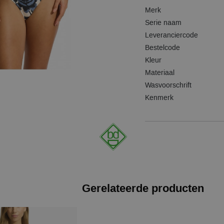
Merk
Serie naam
Leveranciercode
Bestelcode
Kleur
Materiaal
Wasvoorschrift
Kenmerk
Gerelateerde producten