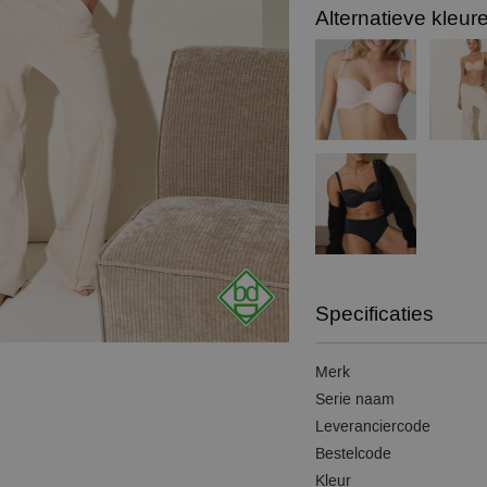
Alternatieve kleur
Specificaties
Merk
Serie naam
Leveranciercode
Bestelcode
Kleur