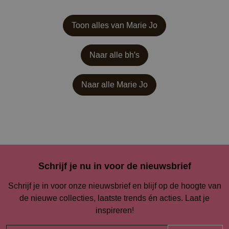
Toon alles van Marie Jo
Naar alle bh's
Naar alle
Marie Jo
Schrijf je nu in voor de nieuwsbrief
Schrijf je in voor onze nieuwsbrief en blijf op de hoogte van
de nieuwe collecties, laatste trends én acties. Laat je
inspireren!