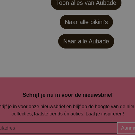
Toon alles van Aubade
Naar alle bikini's
Naar alle
Aubade
Schrijf je nu in voor de nieuwsbrief
rijf je in voor onze nieuwsbrief en blijf op de hoogte van de ni
collecties, laatste trends én acties. Laat je inspireren!
Aanme