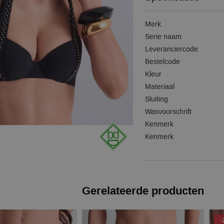
Merk
Serie naam
Leveranciercode
Bestelcode
Kleur
Materiaal
Sluiting
Wasvoorschrift
Kenmerk
Kenmerk
Gerelateerde producten