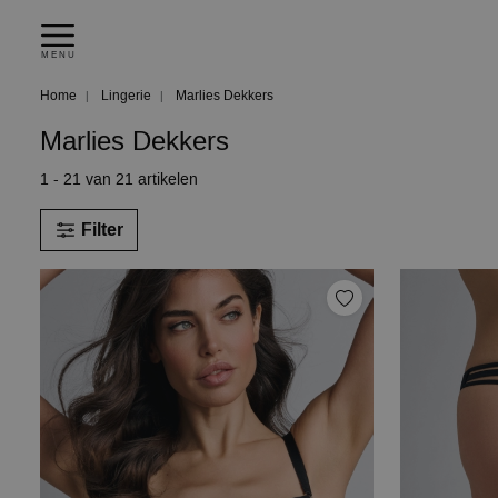
MENU
Home
Lingerie
Marlies Dekkers
Marlies Dekkers
1 - 21 van 21 artikelen
Filter