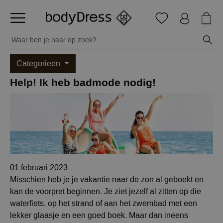
Categorieën
Help! Ik heb badmode nodig!
01 februari 2023
Misschien heb je je vakantie naar de zon al geboekt en
kan de voorpret beginnen. Je ziet jezelf al zitten op die
waterfiets, op het strand of aan het zwembad met een
lekker glaasje en een goed boek. Maar dan ineens