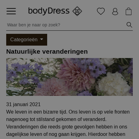
Categorieën
Natuurlijke veranderingen
31 januari 2021
We leven in een bizarre tijd. Ons leven is op vele fronten
nagenoeg tot stilstand gekomen of veranderd.
Veranderingen die reeds grote gevolgen hebben in ons
dagelijkse leven of nog gaan krijgen. Hierdoor hebben