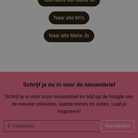
Naar alle bh's
Naar alle
Marie Jo
Schrijf je nu in voor de nieuwsbrief
Schrijf je in voor onze nieuwsbrief en blijf op de hoogte van
de nieuwe collecties, laatste trends én acties. Laat je
inspireren!
Aanmelden