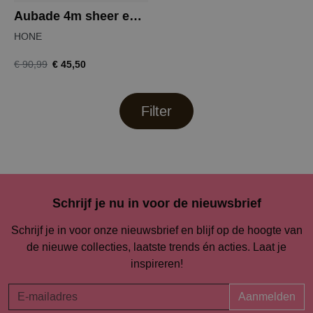
Aubade 4m sheer emotion balconnet
HONE
€ 45,50
€ 90,99
Filter
Schrijf je nu in voor de nieuwsbrief
Schrijf je in voor onze nieuwsbrief en blijf op de hoogte van
de nieuwe collecties, laatste trends én acties. Laat je
inspireren!
Aanmelden