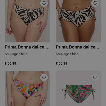
Prima Donna dalice bikini slip
Prima Donna dalice bikini slip
Sauvage Shine
Sauvage Shine
€ 50,99
€ 55,99