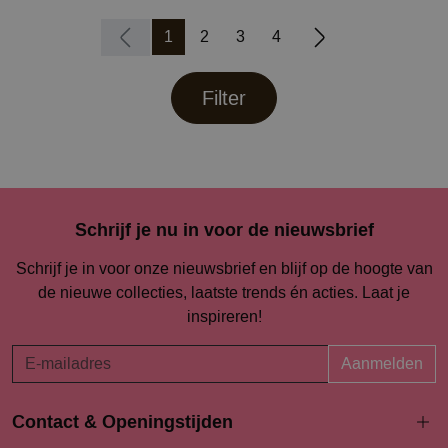
1
2
3
4
Filter
Schrijf je nu in voor de nieuwsbrief
Schrijf je in voor onze nieuwsbrief en blijf op de hoogte van
de nieuwe collecties, laatste trends én acties. Laat je
inspireren!
Aanmelden
Contact & Openingstijden