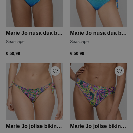
Marie Jo nusa dua bikini slip
Marie Jo nusa dua bikini slip
Seascape
Seascape
€ 50,99
€ 50,99
Marie Jo jolise bikini slip
Marie Jo jolise bikini slip